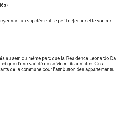
iés)
oyennant un supplément, le petit déjeuner et le souper
itués au sein du même parc que la Résidence Leonardo Da
ainsi que d’une variété de services disponibles. Ces
ants de la commune pour l’attribution des appartements.