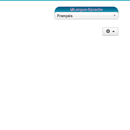
Langue-Sprache
Français