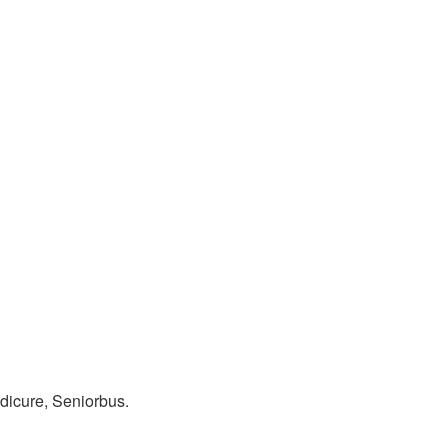
dicure, Seniorbus.