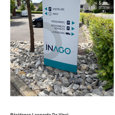
Résidence Leonardo Da Vinci