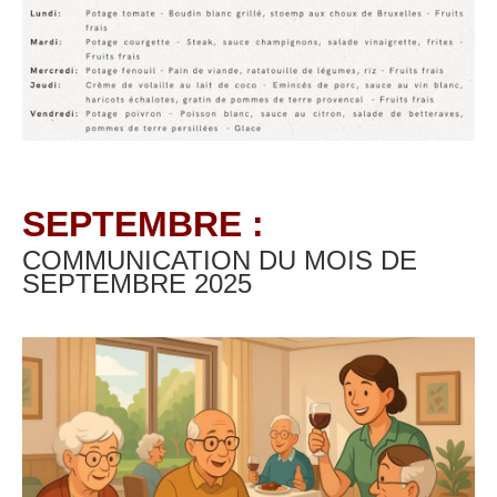
SEPTEMBRE :
COMMUNICATION DU MOIS DE
SEPTEMBRE
2025