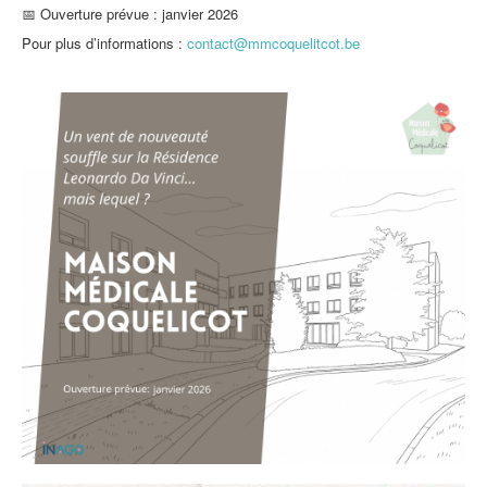
📅 Ouverture prévue : janvier 2026
Pour plus d’informations :
contact@mmcoquelitcot.be