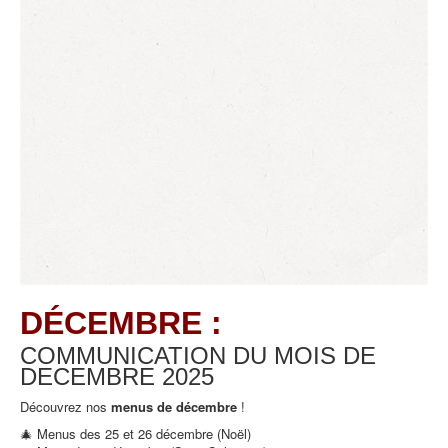
DÉCEMBRE :
COMMUNICATION DU MOIS DE
DECEMBRE
2025
Découvrez nos
menus de décembre
!
🎄 Menus des 25 et 26 décembre (Noël)