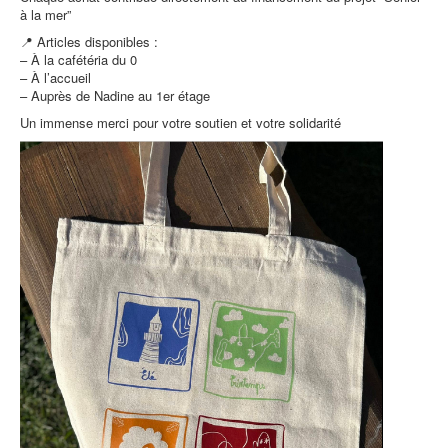
à la mer”
📍 Articles disponibles :
– À la cafétéria du 0
– À l’accueil
– Auprès de Nadine au 1er étage
Un immense merci pour votre soutien et votre solidarité