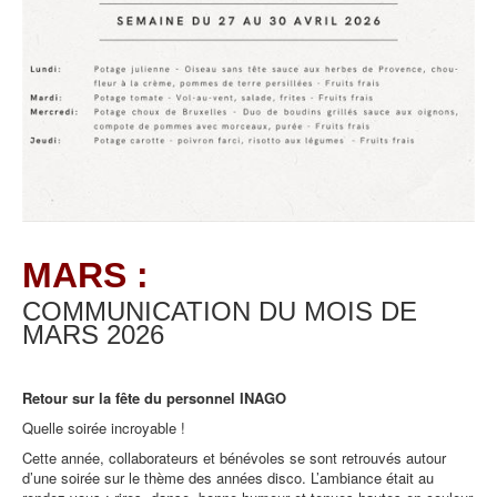
MARS :
COMMUNICATION DU MOIS DE
MARS
2026
Retour sur la fête du personnel INAGO
Quelle soirée incroyable !
Cette année, collaborateurs et bénévoles se sont retrouvés autour
d’une soirée sur le thème des années disco. L’ambiance était au