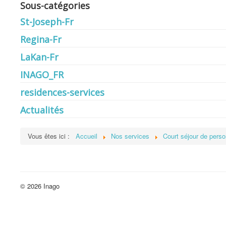
Sous-catégories
St-Joseph-Fr
Regina-Fr
LaKan-Fr
INAGO_FR
residences-services
Actualités
Vous êtes ici :
Accueil
Nos services
Court séjour de pers
© 2026 Inago