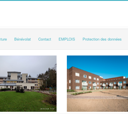
cture
Bénévolat
Contact
EMPLOIS
Protection des données