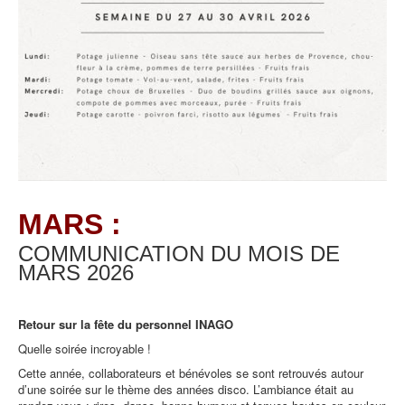
MARS :
COMMUNICATION DU MOIS DE
MARS
2026
Retour sur la fête du personnel INAGO
Quelle soirée incroyable !
Cette année, collaborateurs et bénévoles se sont retrouvés autour
d’une soirée sur le thème des années disco. L’ambiance était au