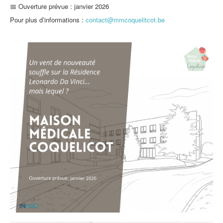
📅 Ouverture prévue : janvier 2026
Pour plus d’informations :
contact@mmcoquelitcot.be