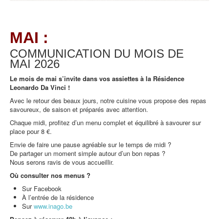
MAI :
COMMUNICATION DU MOIS DE
MAI
2026
Le mois de mai s’invite dans vos assiettes à la Résidence
Leonardo Da Vinci !
Avec le retour des beaux jours, notre cuisine vous propose des repas
savoureux, de saison et préparés avec attention.
Chaque midi, profitez d’un menu complet et équilibré à savourer sur
place pour 8 €.
Envie de faire une pause agréable sur le temps de midi ?
De partager un moment simple autour d’un bon repas ?
Nous serons ravis de vous accueillir.
Où consulter nos menus ?
Sur Facebook
À l’entrée de la résidence
Sur
www.inago.be