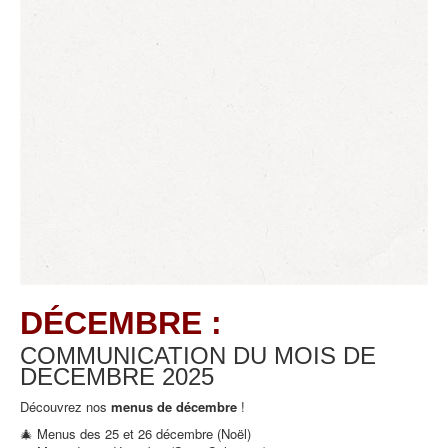
DÉCEMBRE :
COMMUNICATION DU MOIS DE
DECEMBRE
2025
Découvrez nos
menus de décembre
!
🎄 Menus des 25 et 26 décembre (Noël)