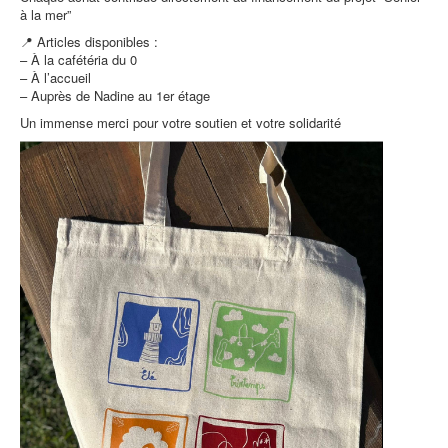
à la mer”
📍 Articles disponibles :
– À la cafétéria du 0
– À l’accueil
– Auprès de Nadine au 1er étage
Un immense merci pour votre soutien et votre solidarité