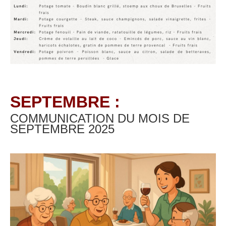
SEPTEMBRE :
COMMUNICATION DU MOIS DE
SEPTEMBRE
2025