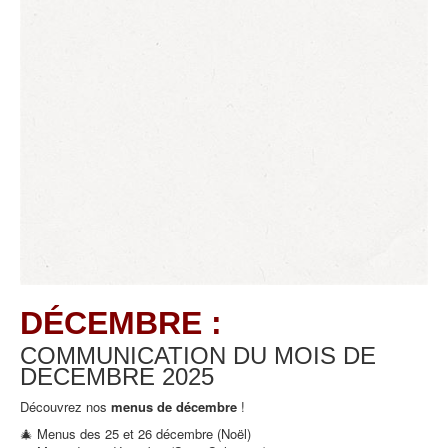
DÉCEMBRE :
COMMUNICATION DU MOIS DE
DECEMBRE
2025
Découvrez nos
menus de décembre
!
🎄 Menus des 25 et 26 décembre (Noël)