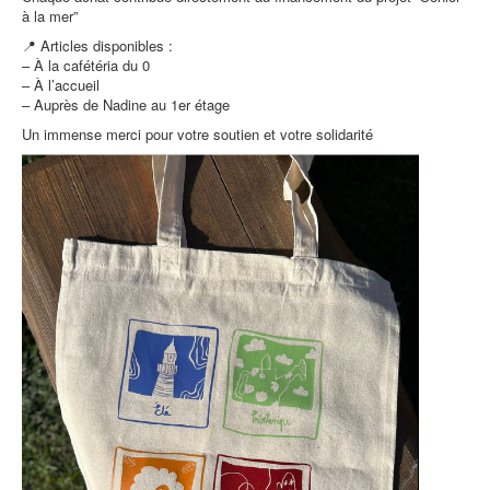
à la mer”
📍 Articles disponibles :
– À la cafétéria du 0
– À l’accueil
– Auprès de Nadine au 1er étage
Un immense merci pour votre soutien et votre solidarité