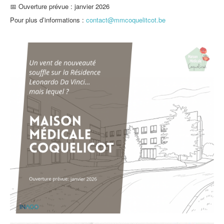
📅 Ouverture prévue : janvier 2026
Pour plus d’informations :
contact@mmcoquelitcot.be