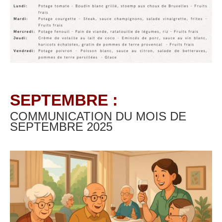
SEPTEMBRE :
COMMUNICATION DU MOIS DE
SEPTEMBRE
2025