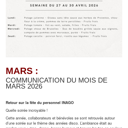
MARS :
COMMUNICATION DU MOIS DE
MARS
2026
Retour sur la fête du personnel INAGO
Quelle soirée incroyable !
Cette année, collaborateurs et bénévoles se sont retrouvés autour
d’une soirée sur le thème des années disco. L’ambiance était au