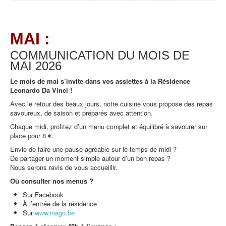
MAI :
COMMUNICATION DU MOIS DE
MAI
2026
Le mois de mai s’invite dans vos assiettes à la Résidence
Leonardo Da Vinci !
Avec le retour des beaux jours, notre cuisine vous propose des repas
savoureux, de saison et préparés avec attention.
Chaque midi, profitez d’un menu complet et équilibré à savourer sur
place pour 8 €.
Envie de faire une pause agréable sur le temps de midi ?
De partager un moment simple autour d’un bon repas ?
Nous serons ravis de vous accueillir.
Où consulter nos menus ?
Sur Facebook
À l’entrée de la résidence
Sur
www.inago.be