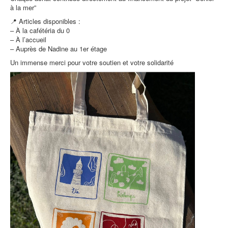
à la mer”
📍 Articles disponibles :
– À la cafétéria du 0
– À l’accueil
– Auprès de Nadine au 1er étage
Un immense merci pour votre soutien et votre solidarité