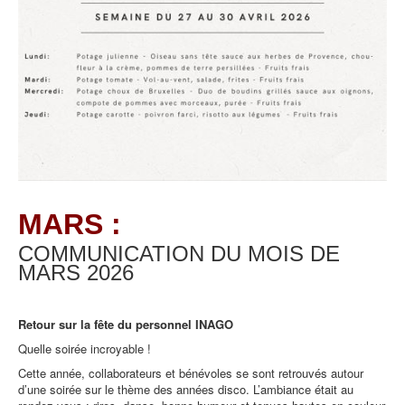
MARS :
COMMUNICATION DU MOIS DE
MARS
2026
Retour sur la fête du personnel INAGO
Quelle soirée incroyable !
Cette année, collaborateurs et bénévoles se sont retrouvés autour
d’une soirée sur le thème des années disco. L’ambiance était au