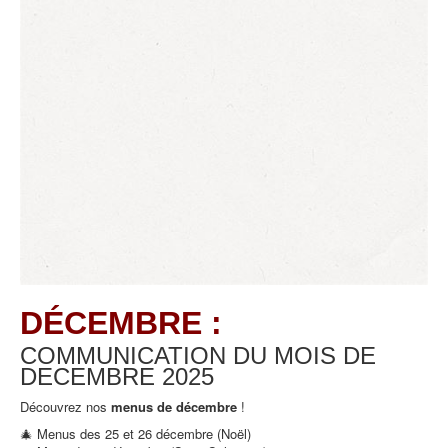
DÉCEMBRE :
COMMUNICATION DU MOIS DE
DECEMBRE
2025
Découvrez nos
menus de décembre
!
🎄 Menus des 25 et 26 décembre (Noël)