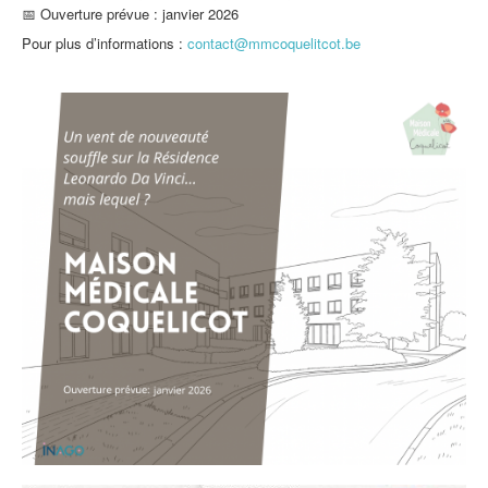
📅 Ouverture prévue : janvier 2026
Pour plus d’informations :
contact@mmcoquelitcot.be