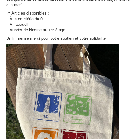
à la mer”
📍 Articles disponibles :
– À la cafétéria du 0
– À l’accueil
– Auprès de Nadine au 1er étage
Un immense merci pour votre soutien et votre solidarité