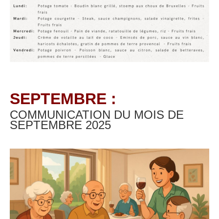
SEPTEMBRE :
COMMUNICATION DU MOIS DE
SEPTEMBRE
2025