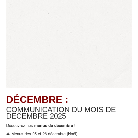
DÉCEMBRE :
COMMUNICATION DU MOIS DE
DECEMBRE
2025
Découvrez nos
menus de décembre
!
🎄 Menus des 25 et 26 décembre (Noël)