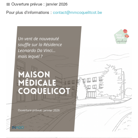
📅 Ouverture prévue : janvier 2026
Pour plus d’informations :
contact@mmcoquelitcot.be