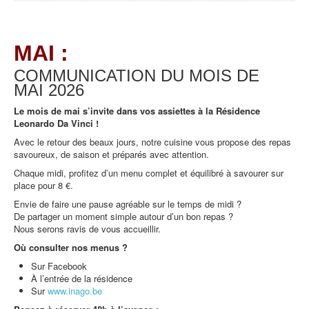
MAI :
COMMUNICATION DU MOIS DE
MAI
2026
Le mois de mai s’invite dans vos assiettes à la Résidence
Leonardo Da Vinci !
Avec le retour des beaux jours, notre cuisine vous propose des repas
savoureux, de saison et préparés avec attention.
Chaque midi, profitez d’un menu complet et équilibré à savourer sur
place pour 8 €.
Envie de faire une pause agréable sur le temps de midi ?
De partager un moment simple autour d’un bon repas ?
Nous serons ravis de vous accueillir.
Où consulter nos menus ?
Sur Facebook
À l’entrée de la résidence
Sur
www.inago.be