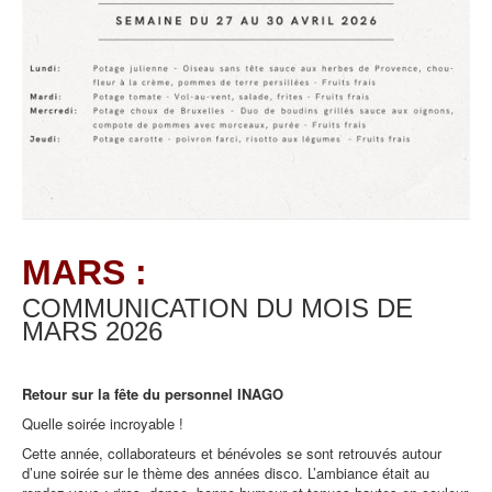
MARS :
COMMUNICATION DU MOIS DE
MARS
2026
Retour sur la fête du personnel INAGO
Quelle soirée incroyable !
Cette année, collaborateurs et bénévoles se sont retrouvés autour
d’une soirée sur le thème des années disco. L’ambiance était au