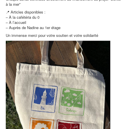
à la mer”
📍 Articles disponibles :
– À la cafétéria du 0
– À l’accueil
– Auprès de Nadine au 1er étage
Un immense merci pour votre soutien et votre solidarité