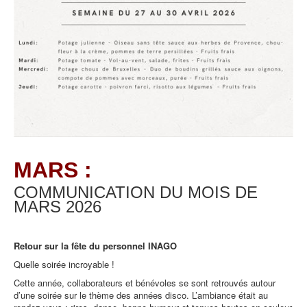
MARS :
COMMUNICATION DU MOIS DE
MARS
2026
Retour sur la fête du personnel INAGO
Quelle soirée incroyable !
Cette année, collaborateurs et bénévoles se sont retrouvés autour
d’une soirée sur le thème des années disco. L’ambiance était au