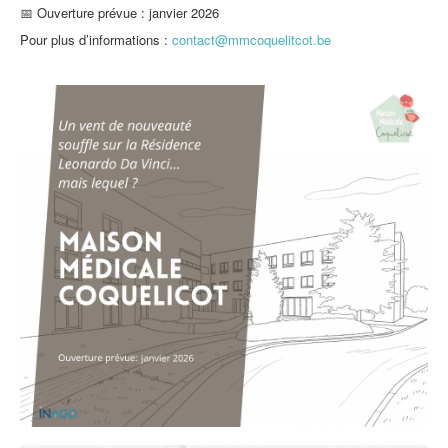
📅 Ouverture prévue : janvier 2026
Pour plus d’informations :
contact@mmcoquelitcot.be