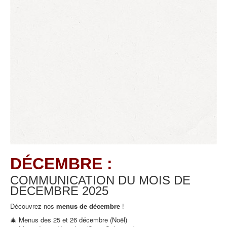
DÉCEMBRE :
COMMUNICATION DU MOIS DE
DECEMBRE
2025
Découvrez nos
menus de décembre
!
🎄 Menus des 25 et 26 décembre (Noël)