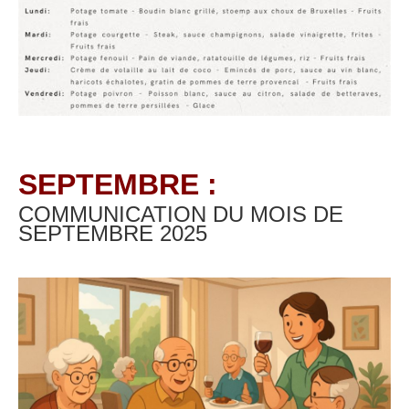
SEPTEMBRE :
COMMUNICATION DU MOIS DE
SEPTEMBRE
2025