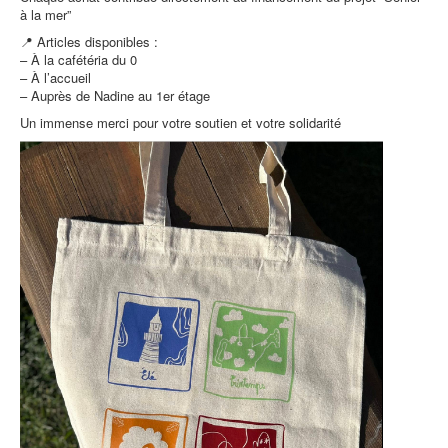
à la mer”
📍 Articles disponibles :
– À la cafétéria du 0
– À l’accueil
– Auprès de Nadine au 1er étage
Un immense merci pour votre soutien et votre solidarité