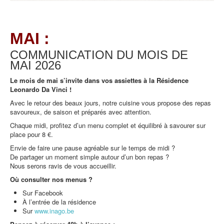
MAI :
COMMUNICATION DU MOIS DE
MAI
2026
Le mois de mai s’invite dans vos assiettes à la Résidence
Leonardo Da Vinci !
Avec le retour des beaux jours, notre cuisine vous propose des repas
savoureux, de saison et préparés avec attention.
Chaque midi, profitez d’un menu complet et équilibré à savourer sur
place pour 8 €.
Envie de faire une pause agréable sur le temps de midi ?
De partager un moment simple autour d’un bon repas ?
Nous serons ravis de vous accueillir.
Où consulter nos menus ?
Sur Facebook
À l’entrée de la résidence
Sur
www.inago.be