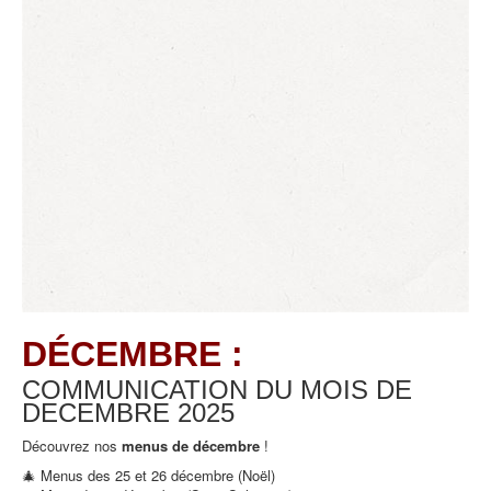
DÉCEMBRE :
COMMUNICATION DU MOIS DE
DECEMBRE
2025
Découvrez nos
menus de décembre
!
🎄 Menus des 25 et 26 décembre (Noël)