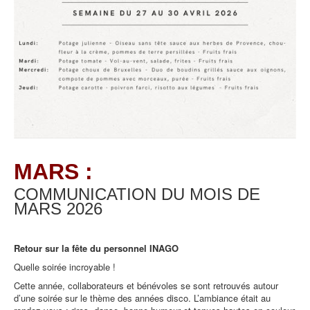
MARS :
COMMUNICATION DU MOIS DE
MARS
2026
Retour sur la fête du personnel INAGO
Quelle soirée incroyable !
Cette année, collaborateurs et bénévoles se sont retrouvés autour
d’une soirée sur le thème des années disco. L’ambiance était au