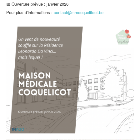
📅 Ouverture prévue : janvier 2026
Pour plus d’informations :
contact@mmcoquelitcot.be