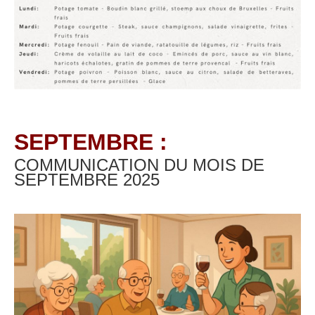
SEPTEMBRE :
COMMUNICATION DU MOIS DE
SEPTEMBRE
2025