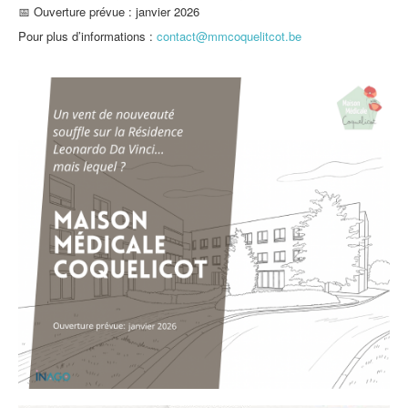
📅 Ouverture prévue : janvier 2026
Pour plus d’informations :
contact@mmcoquelitcot.be