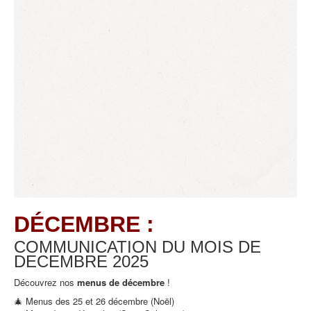
DÉCEMBRE :
COMMUNICATION DU MOIS DE
DECEMBRE
2025
Découvrez nos
menus de décembre
!
🎄 Menus des 25 et 26 décembre (Noël)