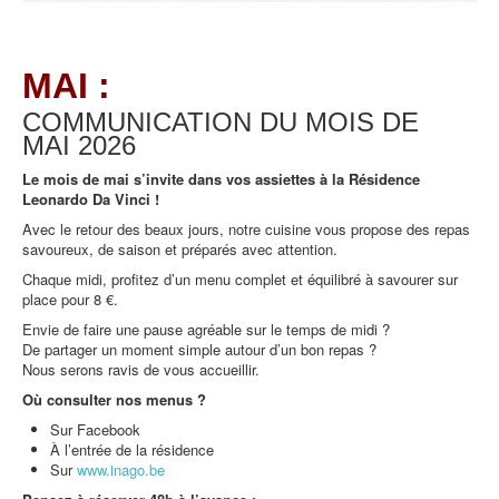
MAI :
COMMUNICATION DU MOIS DE
MAI
2026
Le mois de mai s’invite dans vos assiettes à la Résidence
Leonardo Da Vinci !
Avec le retour des beaux jours, notre cuisine vous propose des repas
savoureux, de saison et préparés avec attention.
Chaque midi, profitez d’un menu complet et équilibré à savourer sur
place pour 8 €.
Envie de faire une pause agréable sur le temps de midi ?
De partager un moment simple autour d’un bon repas ?
Nous serons ravis de vous accueillir.
Où consulter nos menus ?
Sur Facebook
À l’entrée de la résidence
Sur
www.inago.be