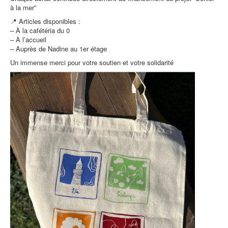
à la mer”
📍 Articles disponibles :
– À la cafétéria du 0
– À l’accueil
– Auprès de Nadine au 1er étage
Un immense merci pour votre soutien et votre solidarité