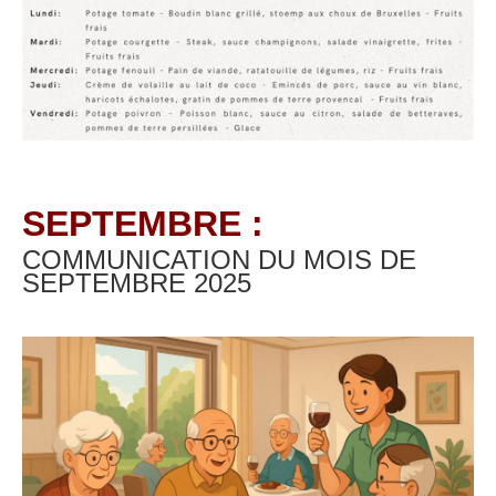
SEPTEMBRE :
COMMUNICATION DU MOIS DE
SEPTEMBRE
2025