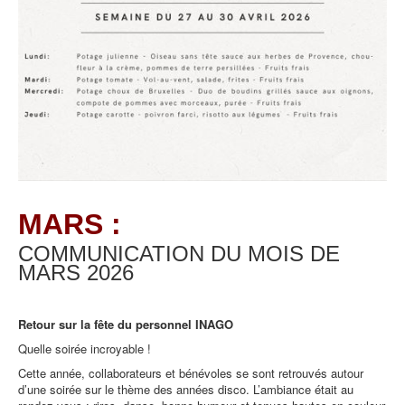
MARS :
COMMUNICATION DU MOIS DE
MARS
2026
Retour sur la fête du personnel INAGO
Quelle soirée incroyable !
Cette année, collaborateurs et bénévoles se sont retrouvés autour
d’une soirée sur le thème des années disco. L’ambiance était au